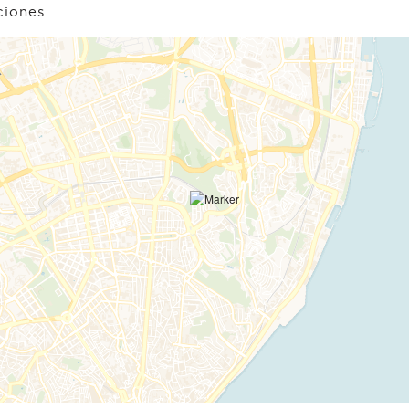
ciones.