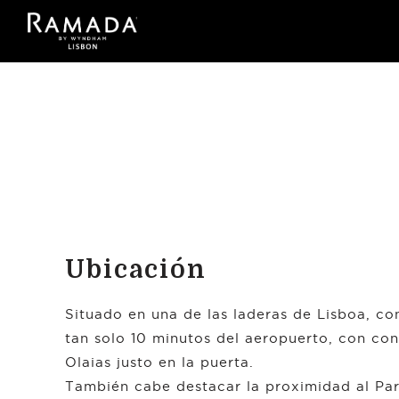
Ubicación
Situado en una de las laderas de Lisboa, co
tan solo 10 minutos del aeropuerto, con con
Olaias justo en la puerta.
También cabe destacar la proximidad al Parq