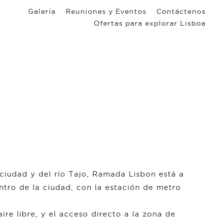
Galería
Reuniones y Eventos
Contáctenos
Ofertas para explorar Lisboa
 ciudad y del río Tajo, Ramada Lisbon está a
ntro de la ciudad, con la estación de metro
re libre, y el acceso directo a la zona de